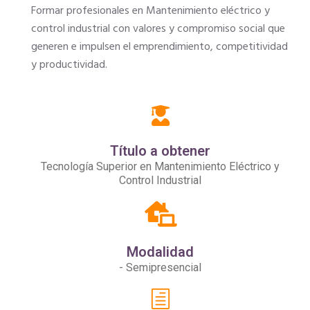
Formar profesionales en Mantenimiento eléctrico y
control industrial con valores y compromiso social que
generen e impulsen el emprendimiento, competitividad
y productividad.
Título a obtener
Tecnología Superior en Mantenimiento Eléctrico y
Control Industrial
Modalidad
- Semipresencial