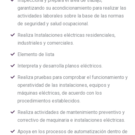
Inspecciona y prepara el área de trabajo,
garantizando su acondicionamiento para realizar las
actividades laborales sobre la base de las normas
de seguridad y salud ocupacional.
Realiza Instalaciones eléctricas residenciales,
industriales y comerciales.
Elemento de lista
Interpreta y desarrolla planos eléctricos.
Realiza pruebas para comprobar el funcionamiento y
operatividad de las instalaciones, equipos y
máquinas eléctricas, de acuerdo con los
procedimientos establecidos.
Realiza actividades de mantenimiento preventivo y
correctivo de maquinaria e instalaciones eléctricas.
Apoya en los procesos de automatización dentro de