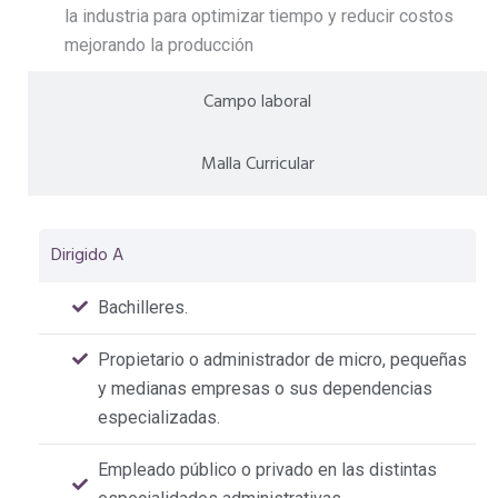
la industria para optimizar tiempo y reducir costos
mejorando la producción
Campo laboral
Malla Curricular
Dirigido A
Bachilleres.
Propietario o administrador de micro, pequeñas
y medianas empresas o sus dependencias
especializadas.
Empleado público o privado en las distintas