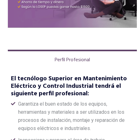
Perfil Profesional
El tecnólogo Superior en Mantenimiento
Eléctrico y Control Industrial tendrá el
siguiente perfil profesional:
Garantiza el buen estado de los equipos,
herramientas y materiales a ser utilizados en los
procesos de instalación, montaje y reparación de
equipos eléctricos e industriales.