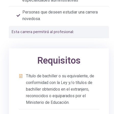
especialidades administrativas
Personas que deseen estudiar una carrera
novedosa.
Esta carrera permitirá al profesional:
Requisitos
Título de bachiller o su equivalente, de
conformidad con la Ley y/o títulos de
bachiller obtenidos en el extranjero,
reconocidos o equiparados por el
Ministerio de Educación.