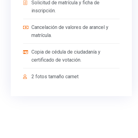
Solicitud de matrícula y ficha de
inscripción.
Cancelación de valores de arancel y
matrícula.
Copia de cédula de ciudadanía y
certificado de votación.
2 fotos tamaño carnet