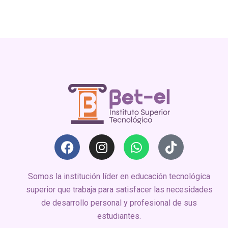
Somos la institución líder en educación tecnológica
superior que trabaja para satisfacer las necesidades
de desarrollo personal y profesional de sus
estudiantes.