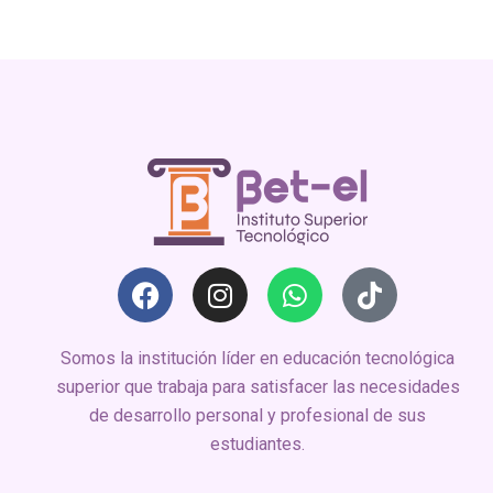
Somos la institución líder en educación tecnológica
superior que trabaja para satisfacer las necesidades
de desarrollo personal y profesional de sus
estudiantes.