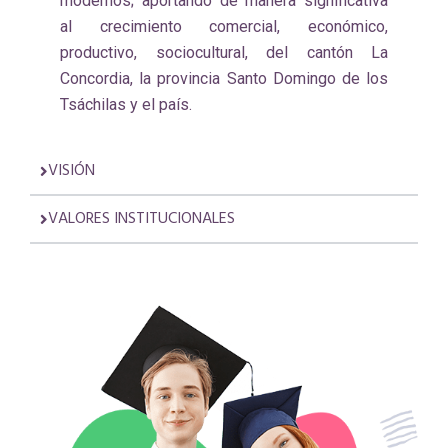
modernos; aportando de manera significativa
al crecimiento comercial, económico,
productivo, sociocultural, del cantón La
Concordia, la provincia Santo Domingo de los
Tsáchilas y el país.
VISIÓN
VALORES INSTITUCIONALES