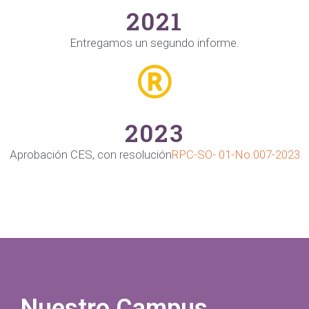
2021
Entregamos un segundo informe.
2023
Aprobación CES, con resolución
RPC-SO- 01-No.007-2023
Nuestro Campus