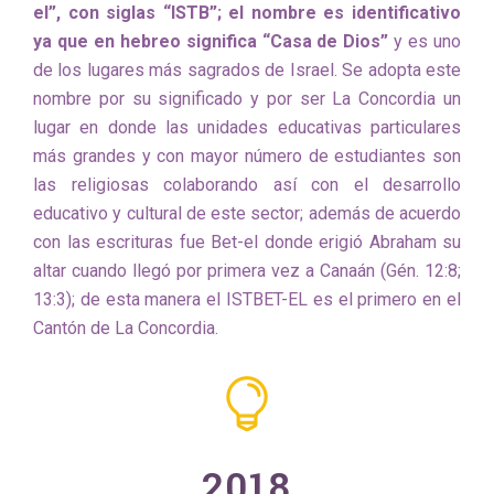
el”, con siglas “ISTB”; el nombre es identificativo
ya que en hebreo significa “Casa de Dios”
y es uno
de los lugares más sagrados de Israel. Se adopta este
nombre por su significado y por ser La Concordia un
lugar en donde las unidades educativas particulares
más grandes y con mayor número de estudiantes son
las religiosas colaborando así con el desarrollo
educativo y cultural de este sector; además de acuerdo
con las escrituras fue Bet-el donde erigió Abraham su
altar cuando llegó por primera vez a Canaán (Gén. 12:8;
13:3); de esta manera el ISTBET-EL es el primero en el
Cantón de La Concordia.
2018