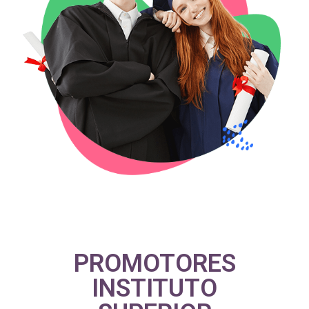
PROMOTORES
INSTITUTO