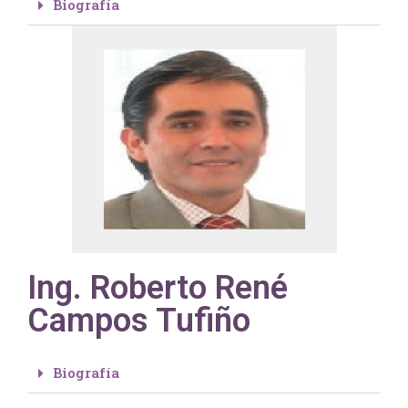
Biografía
Ing. Roberto René
Campos Tufiño
Biografía