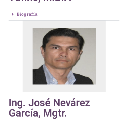
Biografía
Ing. José Nevárez
García, Mgtr.