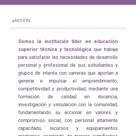
MISIÓN
Somos la institución líder en educación
superior técnica y tecnológica
que trabaja
para satisfacer las necesidades de desarrollo
personal y profesional de sus estudiantes y
grupos de interés con carreras que aportan a
generar e impulsar el emprendimiento,
competitividad y productividad, mediante una
formación de calidad en docencia,
investigación y vinculación con la comunidad,
fundamentando su accionar en valores y
compromiso social, con personal altamente
capacitado, recursos y equipamientos