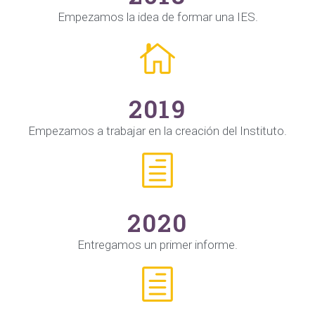
Empezamos la idea de formar una IES.
2019
Empezamos a trabajar en la creación del Instituto.
2020
Entregamos un primer informe.